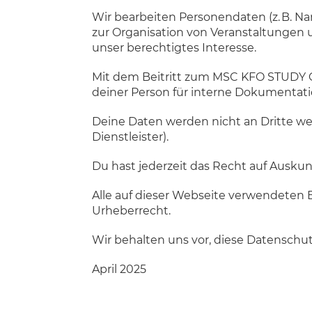
Wir bearbeiten Personendaten (z. B. Nam
zur Organisation von Veranstaltungen u
unser berechtigtes Interesse.
Mit dem Beitritt zum MSC KFO STUDY C
deiner Person für interne Dokumentati
Deine Daten werden nicht an Dritte wei
Dienstleister).
Du hast jederzeit das Recht auf Ausku
Alle auf dieser Webseite verwendeten 
Urheberrecht.
Wir behalten uns vor, diese Datenschut
April 2025