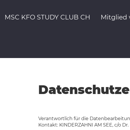
MSC KFO STUDY CLUB CH
Mitglied
Datenschutze
Verantwortlich für die Datenbearbeitu
Kontakt: KINDERZAHNI AM SEE, c/o Dr.