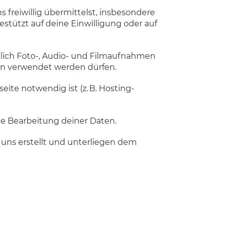
s freiwillig übermittelst, insbesondere
stützt auf deine Einwilligung oder auf
lich Foto-, Audio- und Filmaufnahmen
ien verwendet werden dürfen.
ite notwendig ist (z. B. Hosting-
ie Bearbeitung deiner Daten.
 uns erstellt und unterliegen dem